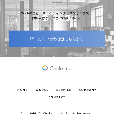
Webのこと、マーケティング・コンサルまで。
お悩みはまるごとご相談下さい。
お問い合わせはこちらから
HOME
WORKS
SERVICE
COMPANY
CONTACT
Copyright (C) Circle inc. All Rights Reserved.