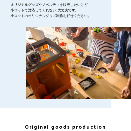
オリジナルグッズやノベルティを販売したいけど
小ロットで対応してくれない…大丈夫です。
小ロットのオリジナルグッズ制作お任せください。
Original goods production