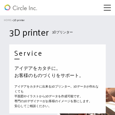
HOME
>
3D printer
3D printer
3Dプリンター
Service
アイデアをカタチに。
お客様のものづくりをサポート。
アイデアをカタチに出来る3Dプリンター。3Dデータが作れな
くても
平面図やイラストから3Dデータを作成可能です。
専門の3Dデザイナーがお客様のイメージを形にします。
安心してご相談ください。