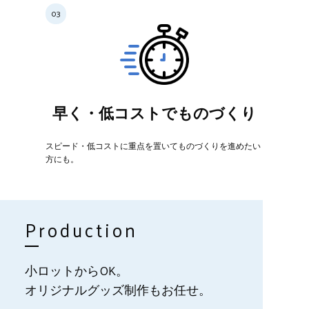
早く・低コストでものづくり
スピード・低コストに重点を置いてものづくりを進めたい
方にも。
Production
小ロットからOK。
オリジナルグッズ制作もお任せ。