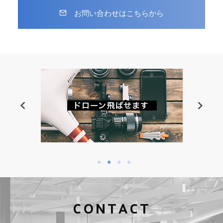
お問い合わせはこちらから
CONTACT