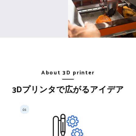
About 3D printer
3Dプリンタで広がるアイデア