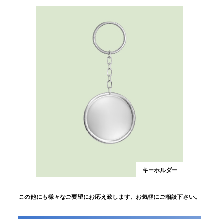
キーホルダー
この他にも様々なご要望にお応え致します。お気軽にご相談下さい。