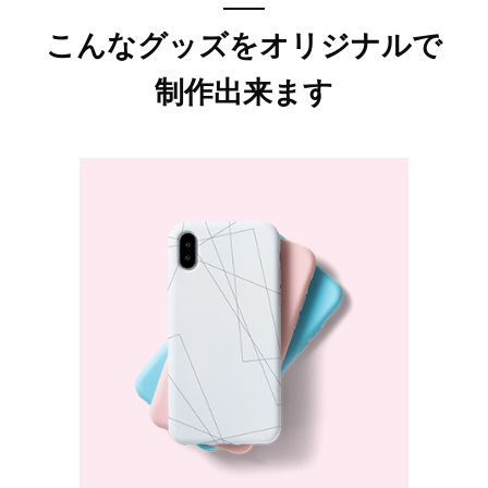
こんなグッズをオリジナルで
制作出来ます