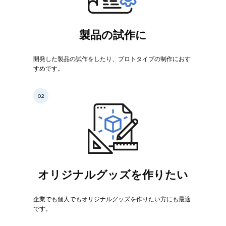
製品の試作に
開発した製品の試作をしたり、プロトタイプの制作におす
すめです。
オリジナルグッズを作りたい
企業でも個人でもオリジナルグッズを作りたい方にも最適
です。