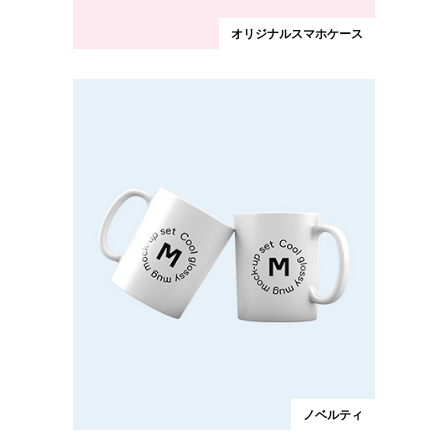
オリジナルスマホケース
ノベルティ